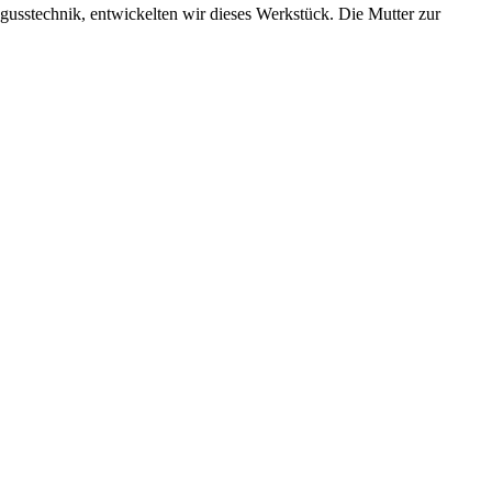
zgusstechnik, entwickelten wir dieses Werkstück. Die Mutter zur