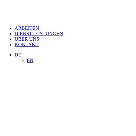
ARBEITEN
DIENSTLEISTUNGEN
ÜBER UNS
KONTAKT
DE
EN