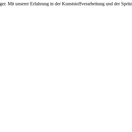
nger. Mit unserer Erfahrung in der Kunststoffverarbeitung und der Sprit