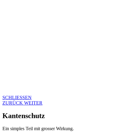
SCHLIESSEN
ZURÜCK
WEITER
Kantenschutz
Ein simples Teil mit grosser Wirkung.