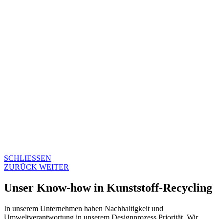
SCHLIESSEN
ZURÜCK
WEITER
Unser Know-how in Kunststoff-Recycling
In unserem Unternehmen haben Nachhaltigkeit und
Umweltverantwortung in unserem Designprozess Priorität. Wir