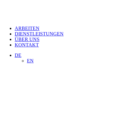
ARBEITEN
DIENSTLEISTUNGEN
ÜBER UNS
KONTAKT
DE
EN