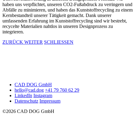
haben uns verpflichtet, unseren CO2-Fußabdruck zu verringern und
Abfälle zu minimieren, und haben das Kunststoffrecycling zu einem
Kernbestandteil unserer Tätigkeit gemacht. Dank unserer
umfassenden Erfahrung im Kunststoffrecycling sind wir bestrebt,
recycelte Materialien nahtlos in unseren Designprozess zu
integrieren.
ZURÜCK
WEITER
SCHLIESSEN
CAD DOG GmbH
hello@cad.dog
+41 79 760 62 29
LinkedIn
Instagram
Datenschutz
Impressum
©2026 CAD DOG GmbH